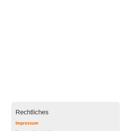
Rechtliches
Impressum