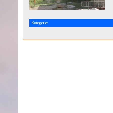
Kategorie: