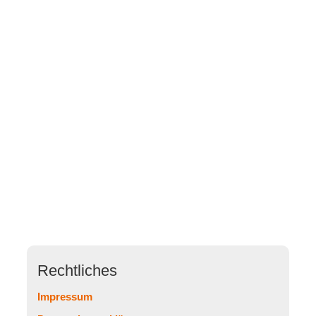
Rechtliches
Impressum