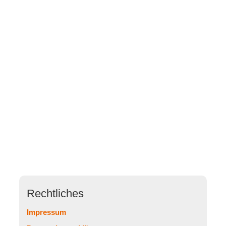
Rechtliches
Impressum