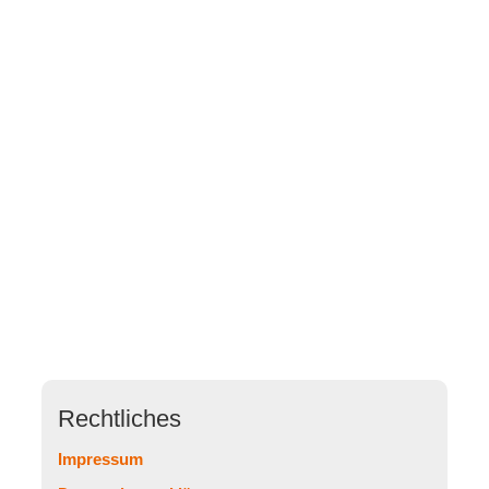
Rechtliches
Impressum