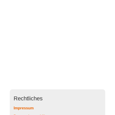
Rechtliches
Impressum