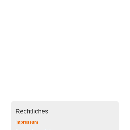
Rechtliches
Impressum