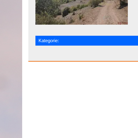
Kategorie: