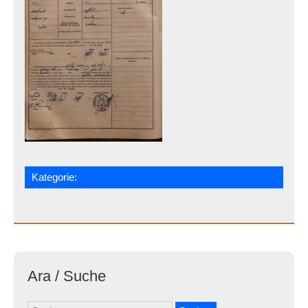
Kategorie:
Ara / Suche
Suchen