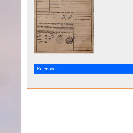
Kategorie: