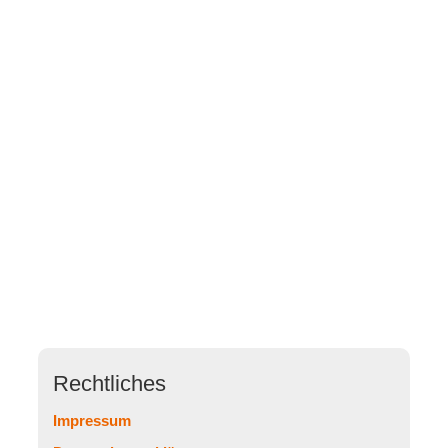
Rechtliches
Impressum