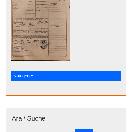
Kategorie:
Ara / Suche
Suchen