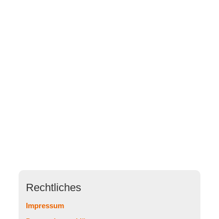
Rechtliches
Impressum