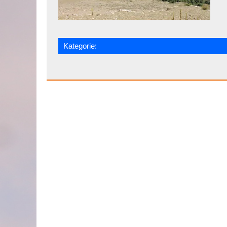
Kategorie: