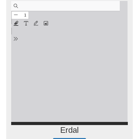
Erdal