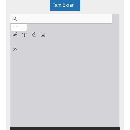
Tam Ekran