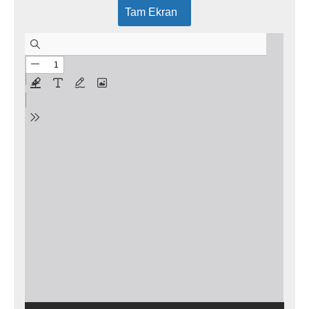
Tam Ekran