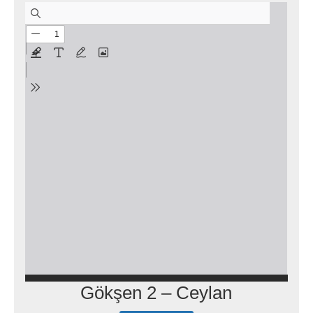
Gökşen 2 – Ceylan