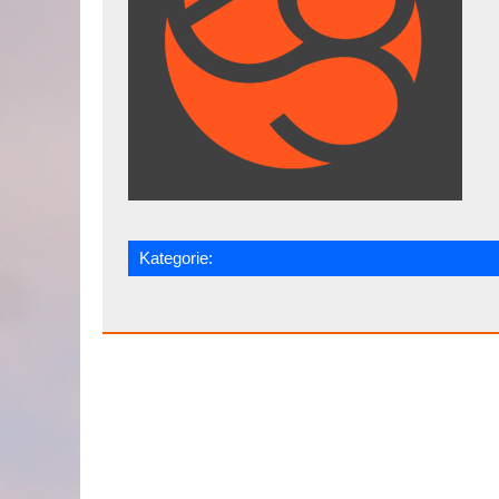
Kategorie: