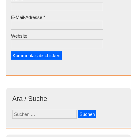
E-Mail-Adresse
*
Website
Ara / Suche
Suchen
nach: