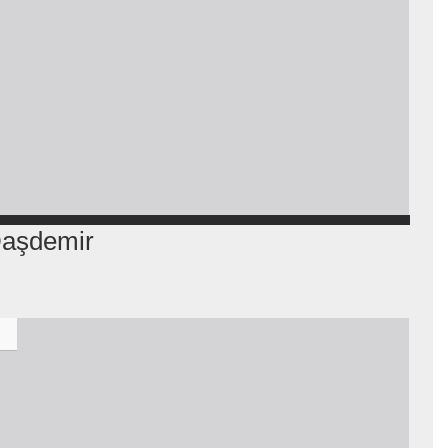
aşdemir