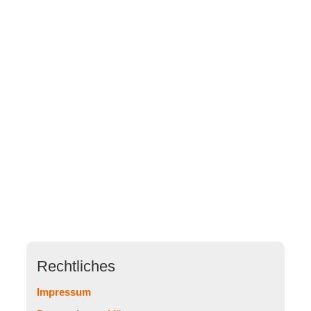
Rechtliches
Impressum