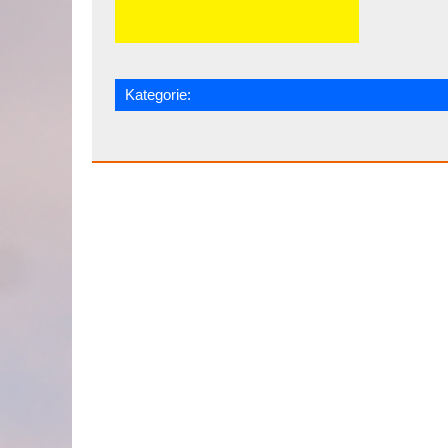
Kategorie: